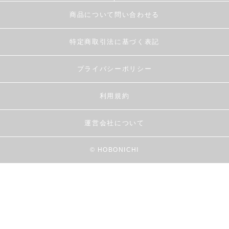
商品について問い合わせる
特定商取引法に基づく表記
プライバシーポリシー
利用規約
運営会社について
© HOBONICHI