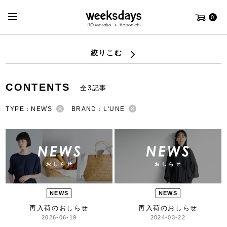
0
絞りこむ
CONTENTS
全3記事
TYPE：NEWS
BRAND：L'UNE
NEWS
NEWS
再入荷のおしらせ
再入荷のおしらせ
2026-06-19
2024-03-22