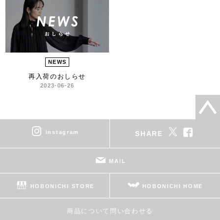
NEWS
再入荷のおしらせ
2023-06-26
instagram
SHARE
MAIL
HOBONICHI STORE
HOBONICHI HOME
商品について問い合わせる