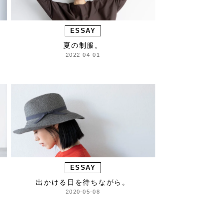
ESSAY
夏の制服。
2022-04-01
ESSAY
出かける日を待ちながら。
2020-05-08