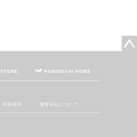
 STORE
HOBONICHI HOME
利用規約
運営会社について