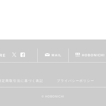
MAIL
HOBONICHI
RE
特定商取引法に基づく表記
プライバシーポリシー
© HOBONICHI