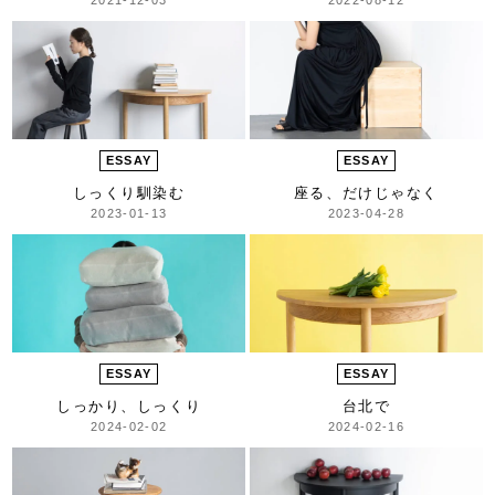
ESSAY
ESSAY
しっくり馴染む
座る、だけじゃなく
2023-01-13
2023-04-28
ESSAY
ESSAY
しっかり、しっくり
台北で
2024-02-02
2024-02-16