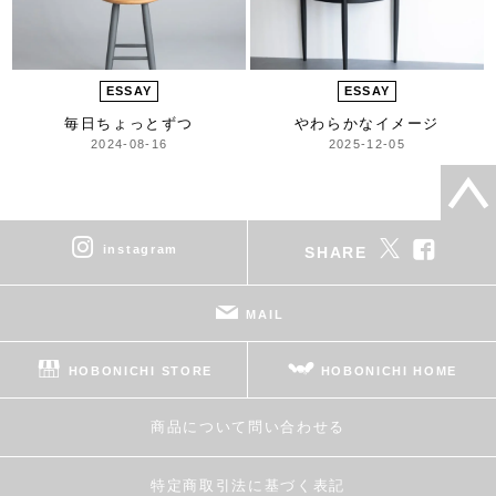
ESSAY
ESSAY
毎日ちょっとずつ
やわらかなイメージ
2024-08-16
2025-12-05
instagram
SHARE
MAIL
HOBONICHI STORE
HOBONICHI HOME
商品について問い合わせる
特定商取引法に基づく表記