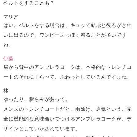
ベルトをすることも？
マリア
はい。ベルトをする場合は、
キュッて結ぶと後ろがきれ
いに出るので、
ワンピースっぽく着ることが多いです
ね。
伊藤
肩から背中のアンブレラヨークは、
本格的なトレンチコ
ートのそれにくらべて、
ふわっとしているんですよね。
林
ゆったり、膨らみがあって。
メンズのトレンチコートだと、
雨除け、通気という、
完
全に機能的な意味合いでつけるアンブレラヨークが、
デ
ザインとしていかされています。