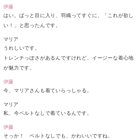
伊藤
はい。ぱっと目に入り、羽織ってすぐに、
「これが欲し
い！」と思ったんです。
マリア
うれしいです。
トレンチっぽさがあるんですけれど、
イージーな着心地
が魅力です。
伊藤
今、マリアさんも着ていらっしゃる。
マリア
私、今ベルトなしで着ているんです。
伊藤
そっか！ ベルトなしでも、かわいいですね。