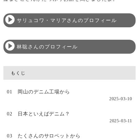
サリュコワ・マリアさんのプロフィール
林聡さんのプロフィール
もくじ
01 岡山のデニム工場から
2025-03-10
02 日本といえばデニム？
2025-03-11
03 たくさんのサロペットから