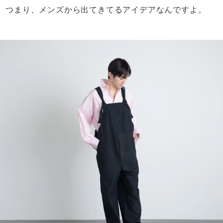
つまり、メンズから出てきてるアイデアなんですよ。