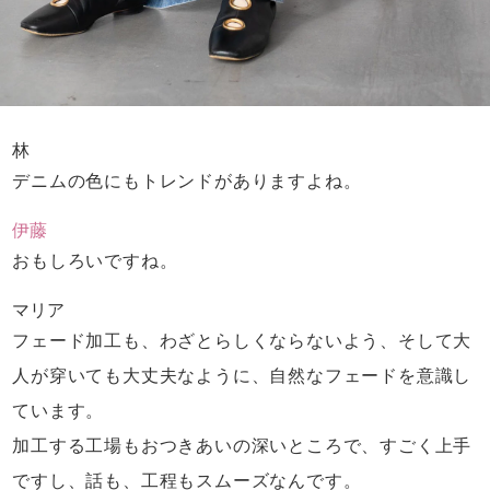
林
デニムの色にもトレンドがありますよね。
伊藤
おもしろいですね。
マリア
フェード加工も、わざとらしくならないよう、
そして大
人が穿いても大丈夫なように、
自然なフェードを意識し
ています。
加工する工場もおつきあいの深いところで、
すごく上手
ですし、話も、工程もスムーズなんです。