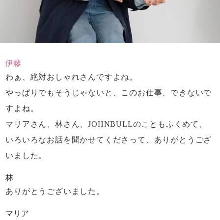
伊藤
わぁ、絶対おしゃれさんですよね。
やっぱりでもそうじゃないと、
このお仕事、できないで
すよね。
マリアさん、林さん、
JOHNBULLのこともふくめて、
いろいろなお話を聞かせてくださって、
ありがとうござ
いました。
林
ありがとうございました。
マリア