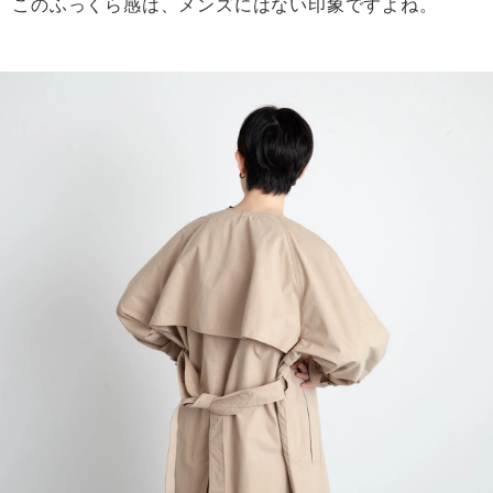
このふっくら感は、メンズにはない印象ですよね。