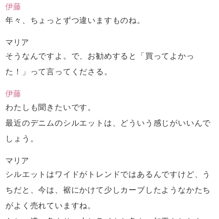
伊藤
年々、ちょっとずつ違いますものね。
マリア
そうなんですよ。で、お勧めすると
「買ってよかっ
た！」って言ってくださる。
伊藤
わたしも聞きたいです。
最近のデニムのシルエットは、
どういう感じがいいんで
しょう。
マリア
シルエットはワイドがトレンドではあるんですけど、
う
ちだと、今は、裾にかけて少しカーブしたような
かたち
がよく売れていますね。