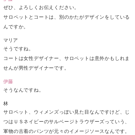
ぜひ、よろしくお伝えください。
サロペットとコートは、
別のかたがデザインをしている
んですか。
マリア
そうですね。
コートは女性デザイナー、
サロペットは意外かもしれま
せんが男性デザイナーです。
伊藤
そうなんですね。
林
サロペット、ウィメンズっぽい見た目なんですけど、
じ
つはＵＳネイビーのサルベージトラウザーズっていう、
軍物の古着のパンツが元々のイメージソースなんです。