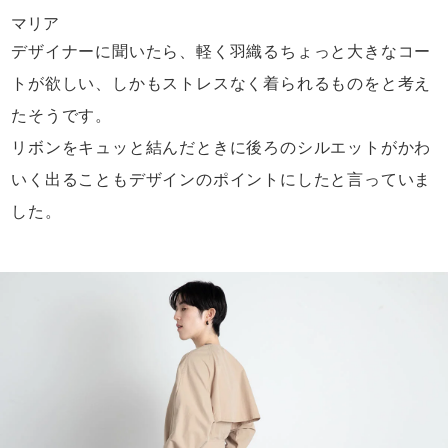
マリア
デザイナーに聞いたら、
軽く羽織るちょっと大きなコー
トが欲しい、
しかもストレスなく着られるものをと考え
たそうです。
リボンをキュッと結んだときに
後ろのシルエットがかわ
いく出ることも
デザインのポイントにしたと言っていま
した。