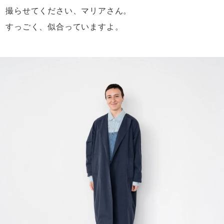
撮らせてください、マリアさん。
すっごく、似合っていますよ。