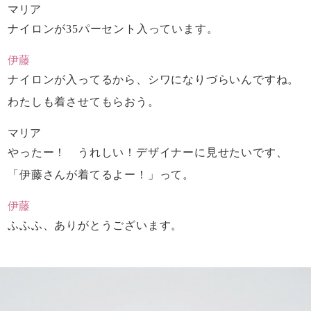
マリア
ナイロンが35パーセント入っています。
伊藤
ナイロンが入ってるから、
シワになりづらいんですね。
わたしも着させてもらおう。
マリア
やったー！ うれしい！
デザイナーに見せたいです、
「伊藤さんが着てるよー！」って。
伊藤
ふふふ、ありがとうございます。