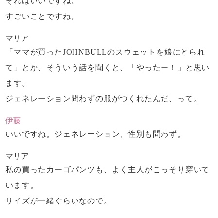
それはいいですね。
すごいことですね。
マリア
「ママが買ったJOHNBULLのスウェットを
娘にとられ
て」とか、そういう話を聞くと、
「やったー！」と思い
ます。
ジェネレーション問わずの服がつくれたんだ、って。
伊藤
いいですね。ジェネレーション、性別も問わず。
マリア
私の買ったカーゴパンツも、
よく主人がこっそり穿いて
います。
サイズが一緒ぐらいなので。