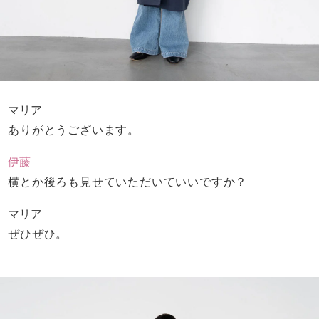
マリア
ありがとうございます。
伊藤
横とか後ろも見せていただいていいですか？
マリア
ぜひぜひ。