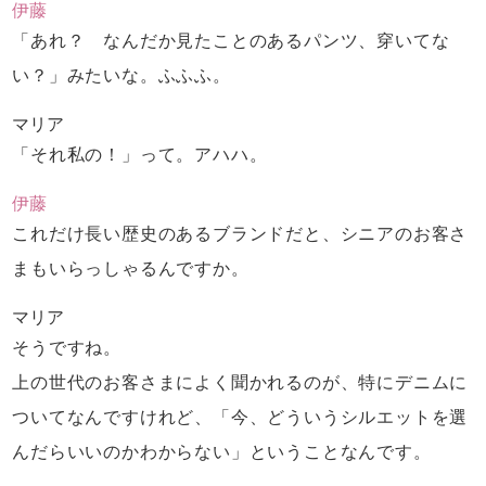
伊藤
「あれ？ なんだか見たことのあるパンツ、
穿いてな
い？」みたいな。ふふふ。
マリア
「それ私の！」って。アハハ。
伊藤
これだけ長い歴史のあるブランドだと、
シニアのお客さ
まもいらっしゃるんですか。
マリア
そうですね。
上の世代のお客さまによく聞かれるのが、
特にデニムに
ついてなんですけれど、
「今、どういうシルエットを選
んだらいいのかわからない」
ということなんです。