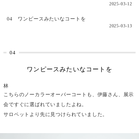
2025-03-12
04 ワンピースみたいなコートを
2025-03-13
04
ワンピースみたいなコートを
林
こちらのノーカラーオーバーコートも、
伊藤さん、展示
会ですぐに選ばれていましたよね。
サロペットより先に見つけられていました。