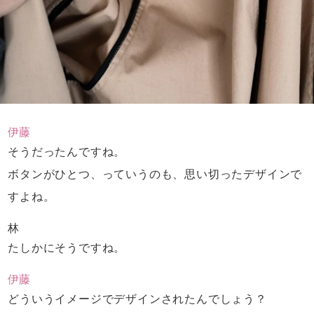
伊藤
そうだったんですね。
ボタンがひとつ、っていうのも、
思い切ったデザインで
すよね。
林
たしかにそうですね。
伊藤
どういうイメージでデザインされたんでしょう？