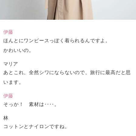
伊藤
ほんとにワンピースっぽく着られるんですよ。
かわいいの。
マリア
あとこれ、全然シワにならないので、
旅行に最高だと思
います。
伊藤
そっか！ 素材は‥‥。
林
コットンとナイロンですね。