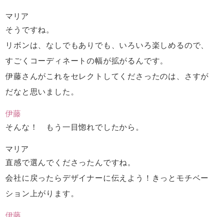
マリア
そうですね。
リボンは、なしでもありでも、いろいろ楽しめるので、
すごくコーディネートの幅が拡がるんです。
伊藤さんがこれをセレクトしてくださったのは、
さすが
だなと思いました。
伊藤
そんな！ もう一目惚れでしたから。
マリア
直感で選んでくださったんですね。
会社に戻ったらデザイナーに伝えよう！
きっとモチベー
ション上がります。
伊藤