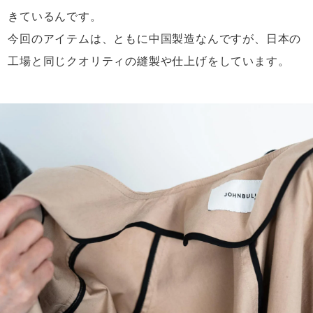
きているんです。
今回のアイテムは、ともに中国製造なんですが、
日本の
工場と同じクオリティの縫製や仕上げをしています。