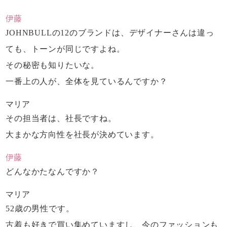
伊藤
JOHNBULLの12のブランドは、
デザイナーさんは違っ
ても、
トーンが同じですよね。
その秘密も知りたいな。
一番上の人が、全体を見ているんですか？
マリア
その担当者は、社長ですね。
大まかな方向性を社長が決めています。
伊藤
どんなかたなんですか？
マリア
52歳の男性です。
古着も好きで買い集めていますし、
今のファッションも