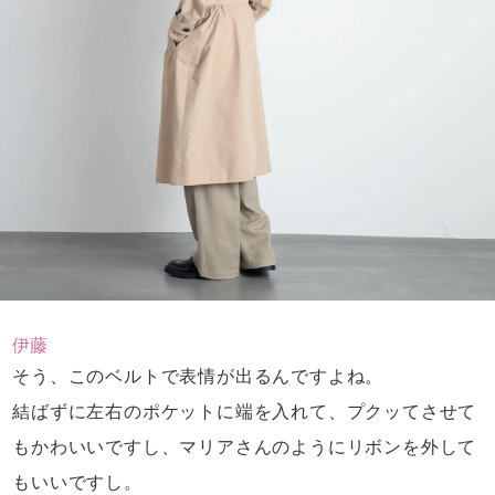
伊藤
そう、このベルトで表情が出るんですよね。
結ばずに左右のポケットに端を入れて、
プクッてさせて
もかわいいですし、
マリアさんのようにリボンを外して
もいいですし。