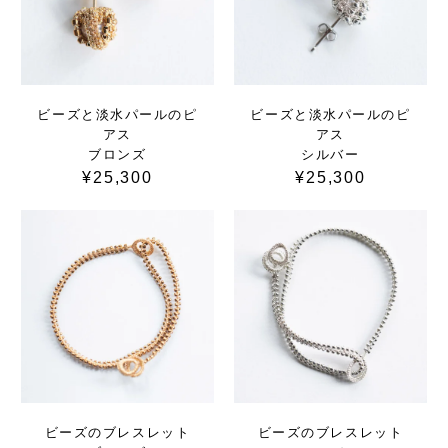
ビーズと淡水パールのピ
ビーズと淡水パールのピ
アス
アス
ブロンズ
シルバー
¥25,300
¥25,300
ビーズのブレスレット
ビーズのブレスレット