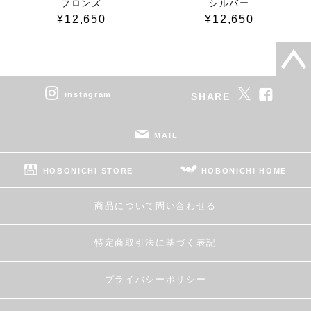
ブロンズ
シルバー
¥12,650
¥12,650
instagram
SHARE
MAIL
HOBONICHI STORE
HOBONICHI HOME
商品について問い合わせる
特定商取引法に基づく表記
プライバシーポリシー