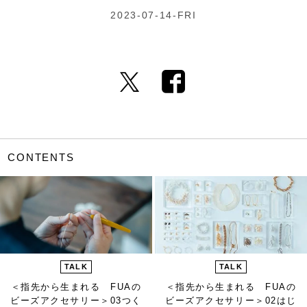
2023-07-14-FRI
CONTENTS
TALK
TALK
＜指先から生まれる FUAの
＜指先から生まれる FUAの
ビーズアクセサリー＞
03つく
ビーズアクセサリー＞
02はじ