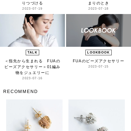
りつづける
まりのとき
2023-07-19
2023-07-18
TALK
LOOKBOOK
＜指先から生まれる FUAの
FUAのビーズアクセサリー
ビーズアクセサリー＞
01編み
2023-07-15
物をジュエリーに
2023-07-16
RECOMMEND