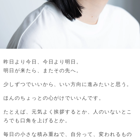
昨日より今日、
今日より明日。
明日が来たら、またその先へ。
少しずつでいいから、
いい方向に進みたいと思う。
ほんのちょっとの心がけでいいんです。
たとえば、
元気よく挨拶するとか、
人のいないとこ
ろでも口角を上げるとか。
毎日の小さな積み重ねで、
自分って、変われるもの