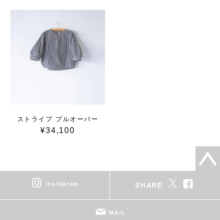
ストライプ プルオーバー
¥34,100
instagram
SHARE
MAIL