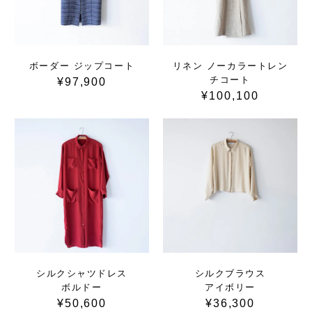
ボーダー ジップコート
リネン ノーカラートレン
チコート
¥97,900
¥100,100
シルクシャツドレス
シルクブラウス
ボルドー
アイボリー
¥50,600
¥36,300