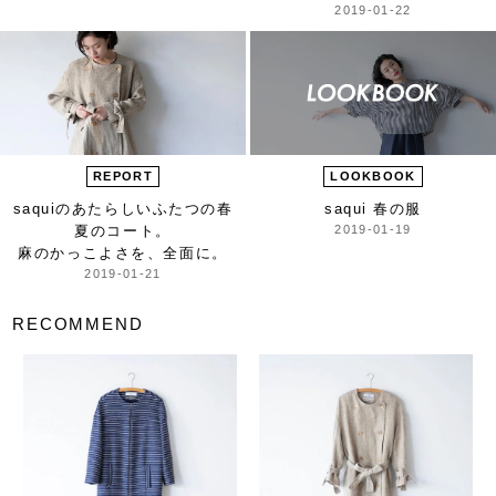
2019-01-22
REPORT
LOOKBOOK
saquiのあたらしい
ふたつの春
saqui 春の服
夏のコート。
2019-01-19
麻のかっこよさを、全面に。
2019-01-21
RECOMMEND