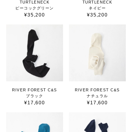
TURTLENECK
TURTLENECK
ピーコックグリーン
ネイビー
¥35,200
¥35,200
RIVER FOREST C&S
RIVER FOREST C&S
ブラック
ナチュラル
¥17,600
¥17,600