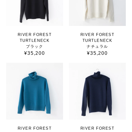
RIVER FOREST
RIVER FOREST
TURTLENECK
TURTLENECK
ブラック
ナチュラル
¥35,200
¥35,200
RIVER FOREST
RIVER FOREST