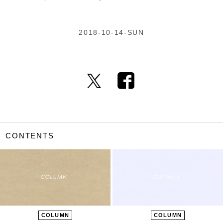
2018-10-14-SUN
CONTENTS
COLUMN
COLUMN