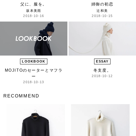
父に、服を。
姉御の初恋
坂本美雨
辻和美
2018-10-16
2018-10-15
LOOKBOOK
ESSAY
MOJITOのセーターとマフラ
冬支度。
ー
2018-10-12
2018-10-13
RECOMMEND