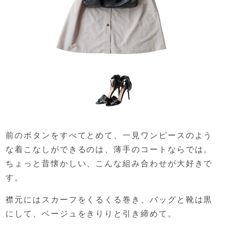
前のボタンをすべてとめて、
一見ワンピースのよう
な着こなしができるのは、
薄手のコートならでは。
ちょっと昔懐かしい、
こんな組み合わせが大好きで
す。
襟元にはスカーフをくるくる巻き、
バッグと靴は黒
にして、
ベージュをきりりと引き締めて。