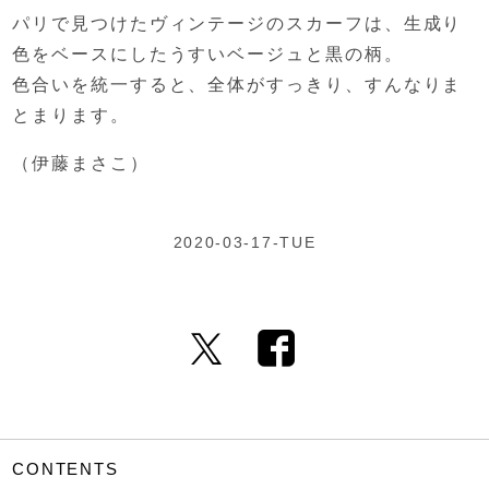
パリで見つけたヴィンテージのスカーフは、
生成り
色をベースにしたうすいベージュと黒の柄。
色合いを統一すると、
全体がすっきり、
すんなりま
とまります。
（伊藤まさこ）
2020-03-17-TUE
CONTENTS