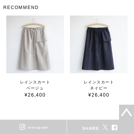
RECOMMEND
レインスカート
レインスカート
ベージュ
ネイビー
¥26,400
¥26,400
instagram
SHARE