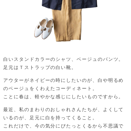
白いスタンドカラーのシャツ、
ベージュのパンツ。
足元はＴストラップの白い靴。
アウターがネイビーの時にしたいのが、
白や明るめ
のベージュをくわえたコーディネート。
ことに春は、軽やかな感じにしたいものですから。
最近、私のまわりのおしゃれさんたちが、
よくして
いるのが、
足元に白を持ってくること。
これだけで、今の気分にぴたっとくるから不思議で