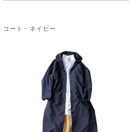
コート・ネイビー