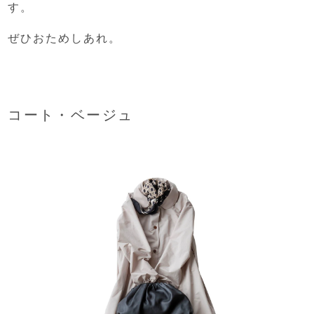
す。
ぜひおためしあれ。
コート・ベージュ