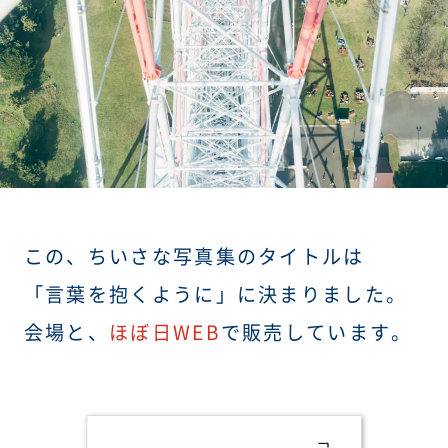
この、ちいさな写真集のタイトルは
「言葉を抱くように」に決まりました。
会場と、
ほぼ日WEB
で販売しています。