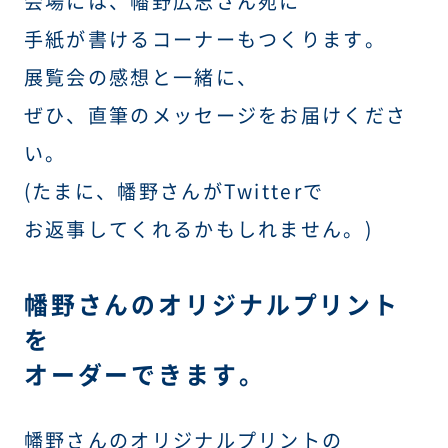
会場には、幡野広志さん宛に
手紙が書けるコーナーもつくります。
展覧会の感想と一緒に、
ぜひ、直筆のメッセージをお届けくださ
い。
(たまに、幡野さんがTwitterで
お返事してくれるかもしれません。)
幡野さんのオリジナルプリント
を
オーダーできます。
幡野さんのオリジナルプリントの