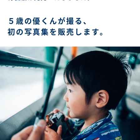
５歳の優くんが撮る、
初の写真集を販売します。