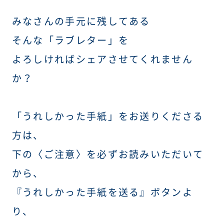
みなさんの手元に残してある
そんな「ラブレター」を
よろしければシェアさせてくれません
か？
「うれしかった手紙」をお送りくださる
方は、
下の〈ご注意〉を必ずお読みいただいて
から、
『うれしかった手紙を送る』ボタンよ
り、