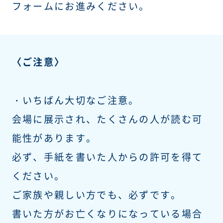
フォームにお進みください。
〈ご注意〉
・いちばん大切なご注意。
会場に展示され、たくさんの人が読む可
能性があります。
必ず、手紙を書いた人からの許可を得て
ください。
ご家族や親しい方でも、必ずです。
書いた方がお亡くなりになっている場合