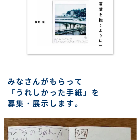
みなさんがもらって
「うれしかった手紙」を
募集・展示します。