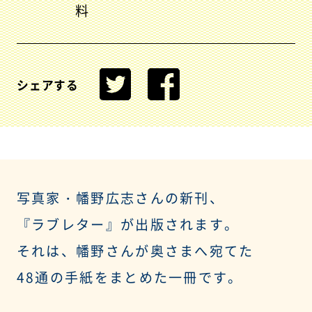
料
シェアする
写真家・幡野広志さんの新刊、
『ラブレター』が出版されます。
それは、幡野さんが奥さまへ宛てた
48通の手紙をまとめた一冊です。