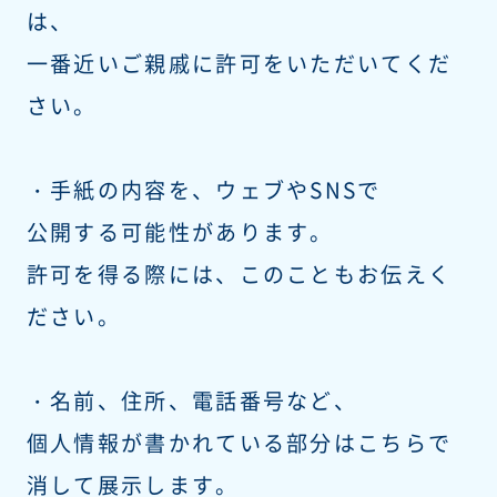
は、
一番近いご親戚に許可をいただいてくだ
さい。
・手紙の内容を、ウェブやSNSで
公開する可能性があります。
許可を得る際には、このこともお伝えく
ださい。
・名前、住所、電話番号など、
個人情報が書かれている部分はこちらで
消して展示します。