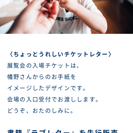
〈ちょっとうれしいチケットレター〉
展覧会の入場チケットは、
幡野さんからのお手紙を
イメージしたデザインです。
会場の入口受付でお渡しします。
どうぞ、おたのしみに。
書籍『ラブレター』を先行販売