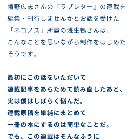
幡野広志さんの『ラブレター』の連載を
編集・刊行しませんかとお話を受けた
「ネコノス」所属の浅生鴨さんは、
こんなことを思いながら制作をはじめた
そうです。
最初にこの話をいただいて
連載記事をあらためて読み直したあと、
実は僕はしばらく悩んだ。
連載原稿を単純にまとめて
一冊の本にするのは簡単なことだ。
でも、この連載はそんなふうに