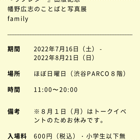
幡野広志のことばと写真展
family
期間
2022年7月16日（土） -
2022年8月21日（日）
場所
ほぼ日曜日（渋谷PARCO８階）
時間
11:00〜20:00
備考
※８月１日（月）はトークイベ
ントのためお休みです。
入場料
600円（税込）・小学生以下無