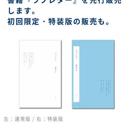
します。
初回限定・特装版の販売も。
左：通常版 / 右：特装版