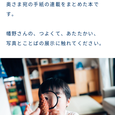
奥さま宛の手紙の連載をまとめた本で
す。
幡野さんの、つよくて、あたたかい、
写真とことばの展示に触れてください。