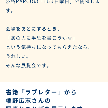
渋谷PARCOの「ほぼ日曜日」で開催しま
す。
会場をあとにするとき、
「あの人に手紙を書こうかな」
という気持ちになってもらえたなら、
うれしい。
そんな展覧会です。
書籍『ラブレター』から
幡野広志さんの