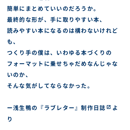
簡単にまとめていいのだろうか。
最終的な形が、手に取りやすい本、
読みやすい本になるのは構わないけれど
も、
つくり手の僕は、いわゆる本づくりの
フォーマットに乗せちゃだめなんじゃな
いのか、
そんな気がしてならなかった。
ー浅生鴨の
『ラブレター』制作日誌
よ
り