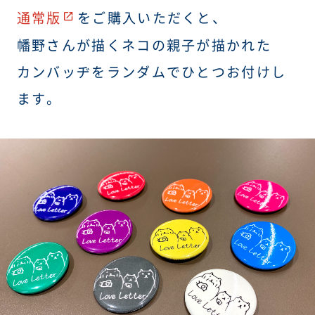
通常版
をご購入いただくと、
幡野さんが描くネコの親子が描かれた
カンバッヂをランダムでひとつお付けし
ます。