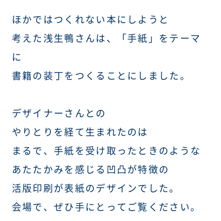
ほかではつくれない本にしようと
考えた浅生鴨さんは、「手紙」をテーマ
に
書籍の装丁をつくることにしました。
デザイナーさんとの
やりとりを経て生まれたのは
まるで、手紙を受け取ったときのような
あたたかみを感じる凹凸が特徴の
活版印刷が表紙のデザインでした。
会場で、ぜひ手にとってご覧ください。