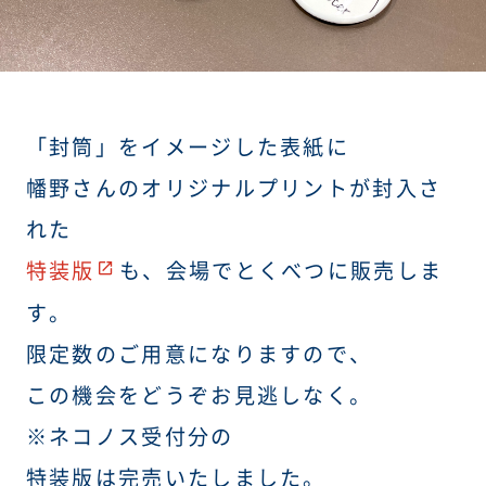
「封筒」をイメージした表紙に
幡野さんのオリジナルプリントが封入さ
れた
特装版
も、会場でとくべつに販売しま
す。
限定数のご用意になりますので、
この機会をどうぞお見逃しなく。
※ネコノス受付分の
特装版は完売いたしました。