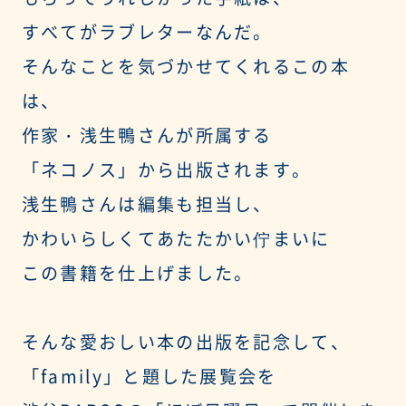
すべてがラブレターなんだ。
そんなことを気づかせてくれるこの本
は、
作家・浅生鴨さんが所属する
「ネコノス」から出版されます。
浅生鴨さんは編集も担当し、
かわいらしくてあたたかい佇まいに
この書籍を仕上げました。
そんな愛おしい本の出版を記念して、
「family」と題した展覧会を