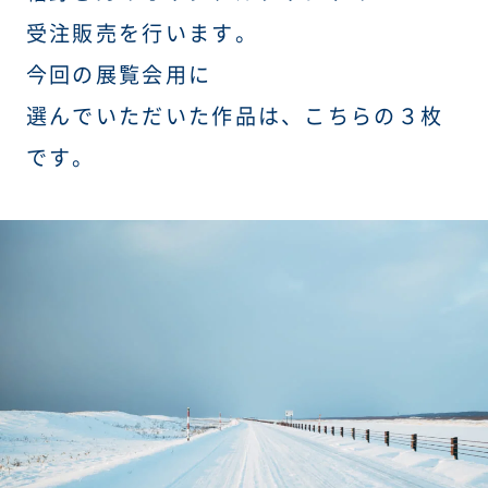
受注販売を行います。
今回の展覧会用に
選んでいただいた作品は、こちらの３枚
です。