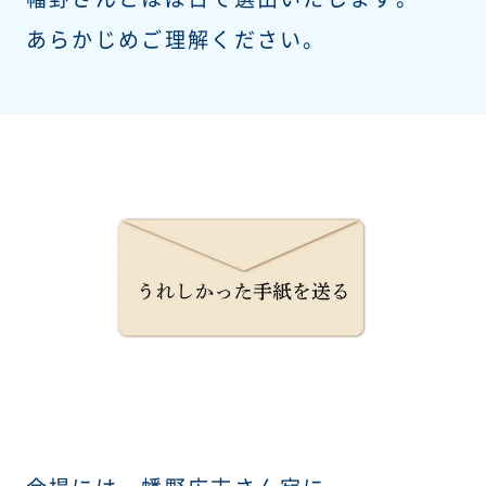
あらかじめご理解ください。