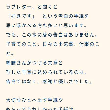
ラブレター、と聞くと
「好きです」 という告白の手紙を
思い浮かべる方も多いと思います。
でも、この本に愛の告白はありません。
子育てのこと、日々の出来事、仕事のこ
と。
幡野さんがつづる文章と
写した写真に込められているのは、
告白ではなく、感謝と優しさでした。
大切なひとへ出す手紙や
もらってうれしかった手紙は、