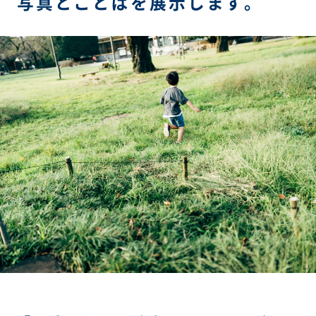
写真とことばを展示します。