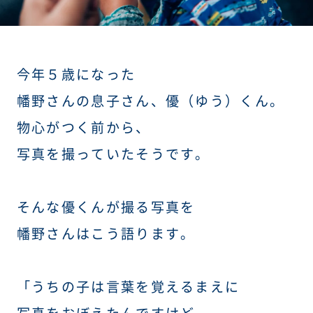
今年５歳になった
幡野さんの息子さん、優（ゆう）くん。
物心がつく前から、
写真を撮っていたそうです。
そんな優くんが撮る写真を
幡野さんはこう語ります。
「うちの子は言葉を覚えるまえに