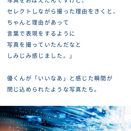
写真をおぼえたんですけど、
セレクトしながら撮った理由をきくと、
ちゃんと理由があって
言葉で表現をするように
写真を撮っていたんだなと
しみじみ感じました。」
優くんが「いいなあ」と感じた瞬間が
閉じ込められたような写真たち。