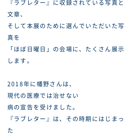
『ラブレター』に収録されている写真と
文章、
そして本展のために選んでいただいた写
真を
「ほぼ日曜日」の会場に、たくさん展示
します。
2018年に幡野さんは、
現代の医療では治せない
病の宣告を受けました。
『ラブレター』は、その時期にはじまっ
た