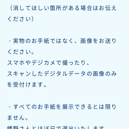
（消してほしい箇所がある場合はお伝え
ください）
・実物のお手紙ではなく、画像をお送り
ください。
スマホやデジカメで撮ったり、
スキャンしたデジタルデータの画像のみ
を受付けます。
・すべてのお手紙を展示できるとは限り
ません。
幡野さんとほぼ日で選出いたします。