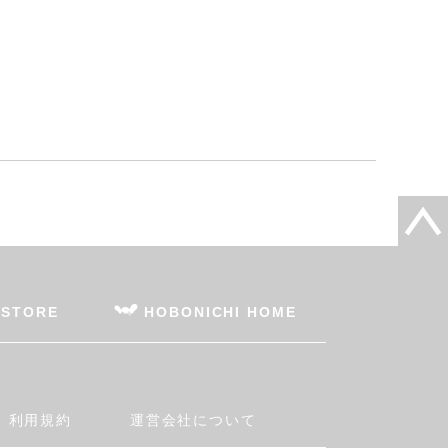
 STORE
HOBONICHI HOME
利用規約
運営会社について