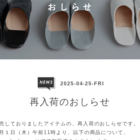
2025-04-25-FRI
再入荷のおしらせ
売しておりましたアイテムの、再入荷のおしらせです。
月１日（木）午前11時より、以下の商品について、