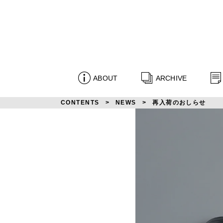
ABOUT
ARCHIVE
CONTENTS
NEWS
再入荷のおしらせ