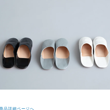
商品詳細ページへ