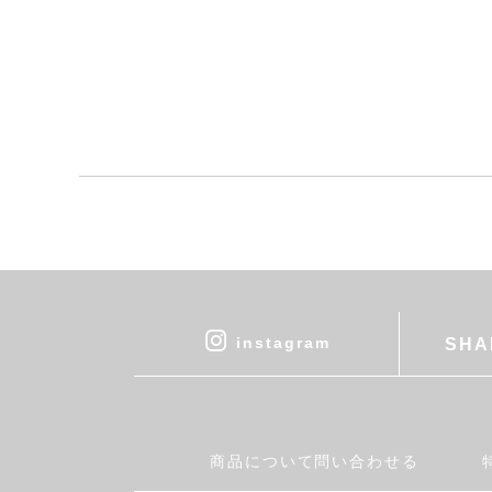
instagram
SHA
商品について問い合わせる