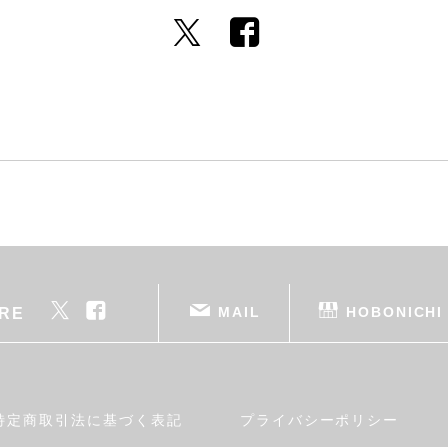
MAIL
HOBONICHI
RE
特定商取引法に基づく表記
プライバシーポリシー