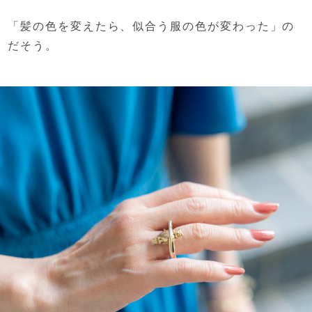
「髪の色を変えたら、
似合う服の色が変わった」の
だそう。