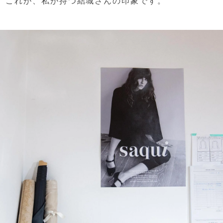
これが、私が持つ結城さんの印象です。