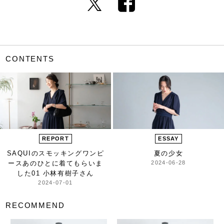
CONTENTS
REPORT
ESSAY
SAQUIのスモッキングワンピ
夏の少女
ース
あのひとに着てもらいま
2024-06-28
した
01 小林有樹子さん
2024-07-01
RECOMMEND