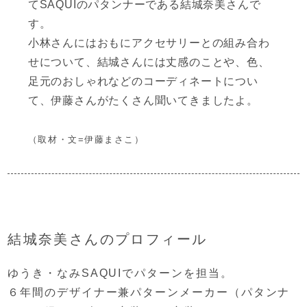
てSAQUIのパタンナーである結城奈美さんで
す。
小林さんにはおもにアクセサリーとの組み合わ
せについて、
結城さんには丈感のことや、色、
足元のおしゃれなどのコーディネートについ
て、
伊藤さんがたくさん聞いてきましたよ。
（取材・文=伊藤まさこ）
結城奈美さんのプロフィール
ゆうき・なみ
SAQUIでパターンを担当。
６年間のデザイナー兼
パターンメーカー（パタンナ