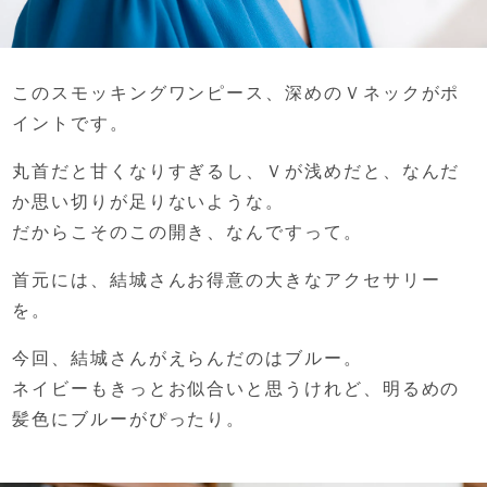
このスモッキングワンピース、
深めのＶネックがポ
イントです。
丸首だと甘くなりすぎるし、
Ｖが浅めだと、なんだ
か思い切りが足りないような。
だからこそのこの開き、なんですって。
首元には、
結城さんお得意の大きなアクセサリー
を。
今回、結城さんがえらんだのはブルー。
ネイビーもきっとお似合いと思うけれど、
明るめの
髪色にブルーがぴったり。