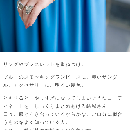
リングやブレスレットを重ねづけ。
ブルーのスモッキングワンピースに、
赤いサンダ
ル、アクセサリーに、明るい髪色。
ともすると、
やりすぎになってしまいそうなコーデ
ィネートを、
しっくりまとめあげる結城さん。
日々、服と向き合っているからかな、
ご自分に似合
うものをよく知っている人。