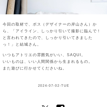
今回の取材で、
ボス（デザイナーの岸山さん）か
ら、
「アイライン、しっかり引いて撮影に臨んで！
と言われてきたので、
しっかり引いてきました
っ！」と結城さん。
いつもアトリエの雰囲気がいい、SAQUI。
いいものは、
いい人間関係から生まれるもの。
また遊びに行かせてくださいね。
2024-07-02-TUE