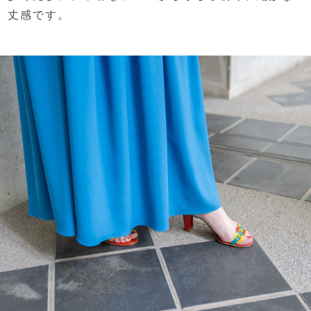
丈感です。