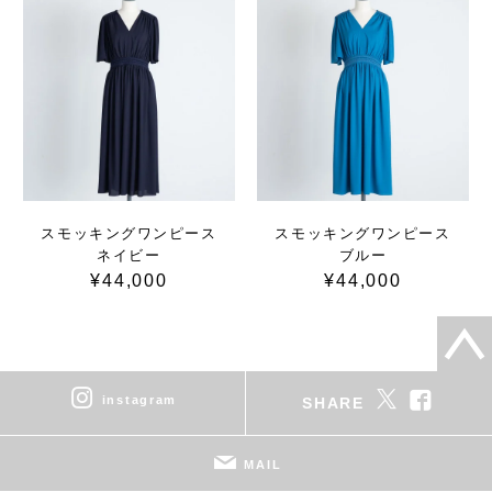
スモッキングワンピース
スモッキングワンピース
ネイビー
ブルー
¥44,000
¥44,000
instagram
SHARE
MAIL