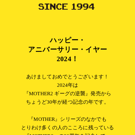
ハッピー・
アニバーサリー・イヤー
2024！
あけましておめでとうございます！
2024年は
『MOTHER2 ギーグの逆襲』発売から
ちょうど30年が経つ記念の年です。
『MOTHER』シリーズのなかでも
とりわけ多くの人のこころに残っている