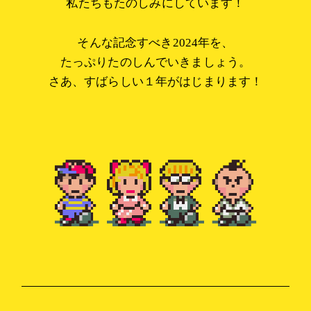
私たちもたのしみにしています！
そんな記念すべき2024年を、
たっぷりたのしんでいきましょう。
さあ、すばらしい１年がはじまります！