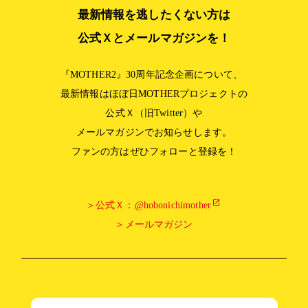
最新情報を逃したくない方は
公式Ｘとメールマガジンを！
『
MOTHER2』30周年記念企画について、
最新情報はほぼ日MOTHERプロジェクトの
公式Ｘ（旧Twitter）や
メールマガジンでお知らせします。
ファンの方はぜひフォローと登録を！
＞公式Ｘ：@hobonichimother
＞メールマガジン