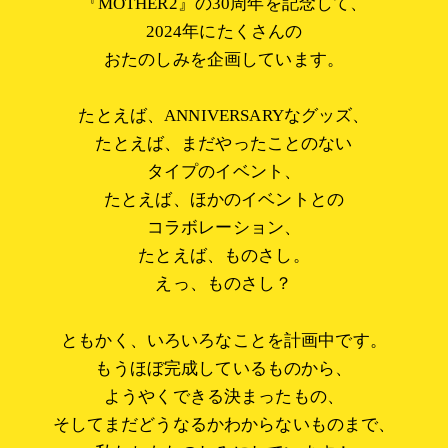
『MOTHER2』の30周年を記念して、
2024年にたくさんの
おたのしみを企画しています。
たとえば、ANNIVERSARYなグッズ、
たとえば、まだやったことのない
タイプのイベント、
たとえば、ほかのイベントとの
コラボレーション、
たとえば、ものさし。
えっ、ものさし？
ともかく、いろいろなことを計画中です。
もうほぼ完成しているものから、
ようやくできる決まったもの、
そしてまだどうなるかわからないものまで、