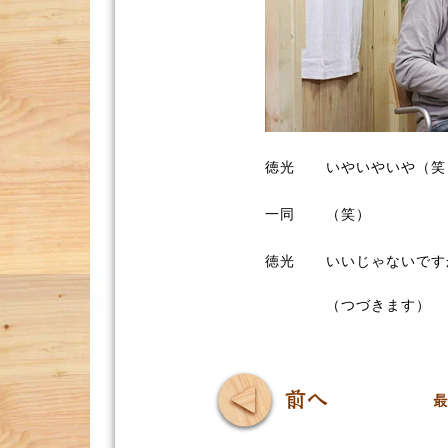
徳光
いやいやいや（笑
一同
（笑）
徳光
いいじゃないです
（つづきます）