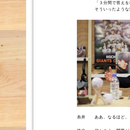
「３分間で答えを
そういったような
糸井
ああ、なるほど。