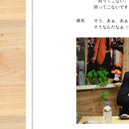
「回ってこない」
回ってこないです
徳光
そう、あぁ、あぁ
そうなんだなぁ（