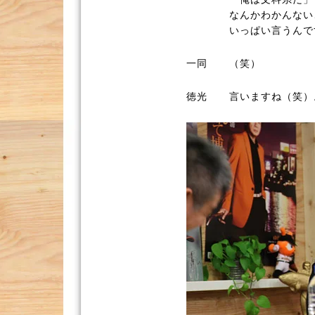
なんかわかんない
いっぱい言うんで
一同
（笑）
徳光
言いますね（笑）