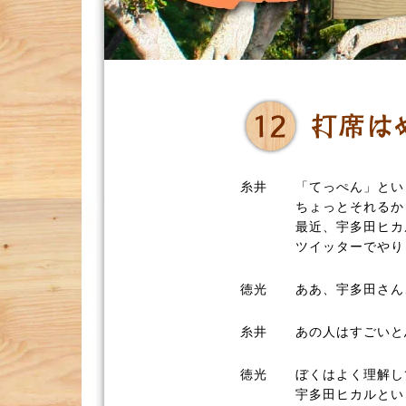
糸井
「てっぺん」とい
ちょっとそれるか
最近、宇多田ヒカ
ツイッターでやり
徳光
ああ、宇多田さん
糸井
あの人はすごいと
徳光
ぼくはよく理解し
宇多田ヒカルとい