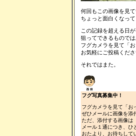
何回もこの画像を見て
ちょっと面白くなって
この記録を超える日が
狙ってできるものでは
フグカメラを見て「お
お気軽にご投稿くださ
それではまた。
フグ写真募集中！
フグカメラを見て「お
ぜひメールに画像を添
ただ、添付する画像は
メール１通につき、ひ
おたより、お待ちして