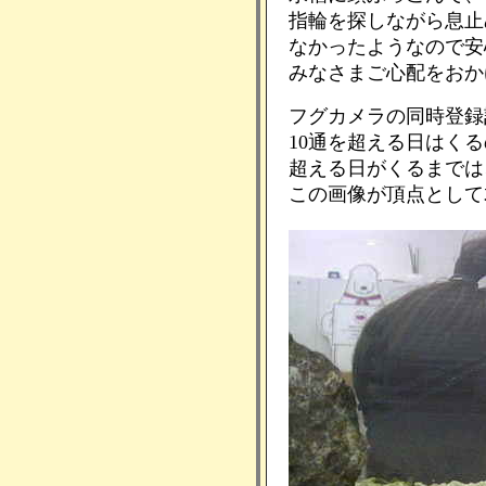
指輪を探しながら息止
なかったようなので安
みなさまご心配をおか
フグカメラの同時登録
10通を超える日はく
超える日がくるまでは
この画像が頂点として