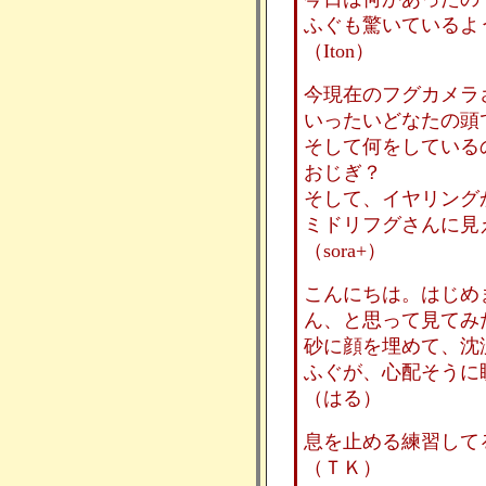
ふぐも驚いているよ
（Iton）
今現在のフグカメラ
いったいどなたの頭
そして何をしている
おじぎ？
そして、イヤリング
ミドリフグさんに見
（sora+）
こんにちは。はじめ
ん、と思って見てみ
砂に顔を埋めて、沈
ふぐが、心配そうに
（はる）
息を止める練習して
（ＴＫ）