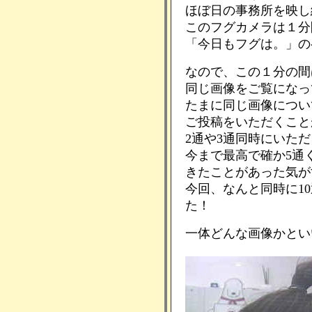
ほぼ日の事務所を映し
このフグカメラは１分
「今日もフグは。」の
なので、この１分の間
同じ画像をご覧になっ
たまに同じ画像につい
ご投稿をいただくこと
2通や3通同時にいた
今まで最高で確か5通
きたことがあった気が
今回、なんと同時に1
た！
一体どんな画像かとい