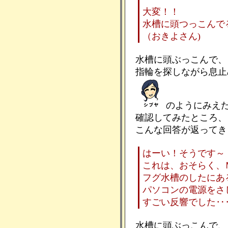
大変！！
水槽に頭つっこんで
（おきよさん)
水槽に頭ぶっこんで、
指輪を探しながら息止
のようにみえ
確認してみたところ、
こんな回答が返ってき
はーい！そうです～
これは、おそらく、
フグ水槽のしたにあ
パソコンの電源をさ
すごい反響でした‥
水槽に頭ぶっこんで、