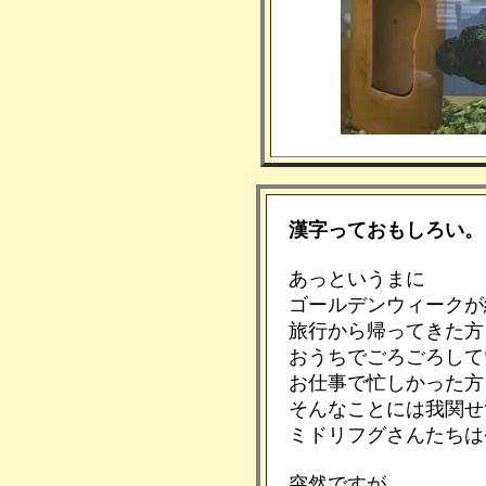
漢字っておもしろい。
あっというまに
ゴールデンウィークが
旅行から帰ってきた方
おうちでごろごろして
お仕事で忙しかった方
そんなことには我関せ
ミドリフグさんたちは
突然ですが、