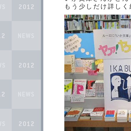
もう少しだけ詳しく