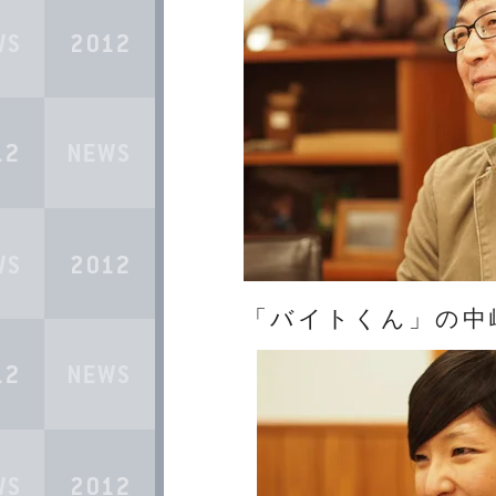
「バイトくん」の中