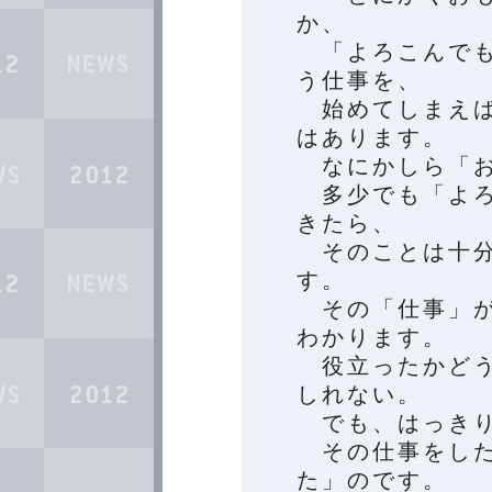
か、
「よろこんでも
う仕事を、
始めてしまえば
はあります。
なにかしら「お
多少でも「よろ
きたら、
そのことは十分
す。
その「仕事」が
わかります。
役立ったかどう
しれない。
でも、はっきり
その仕事をした
た」のです。