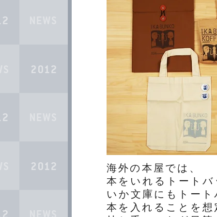
海外の本屋では、
本をいれるトートバ
いか文庫にもトート
本を入れることを想