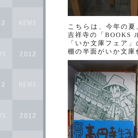
こちらは、今年の夏
吉祥寺の「BOOKS
「いか文庫フェア」
棚の半面がいか文庫