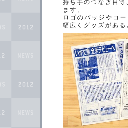
持ち手のつなぎ目等
ます。
ロゴのバッジやコー
幅広くグッズがある