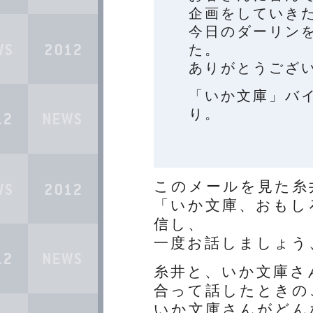
企画をしていき
今日のダーリン
た。
ありがとうござ
「いか文庫」バ
り。
このメールを見た糸
「いか文庫、おもし
信し、
一度お話しましょう
糸井と、いか文庫さ
合って話したときの
いか文庫さんがどん