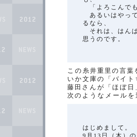
「よろこんでも
あるいはやって
るなら、
それは、はんぱ
思うのです。
この糸井重里の言葉
いか文庫の「バイト
藤田さんが「ほぼ日
次のようなメールを
はじめまして。
9月13日（木）