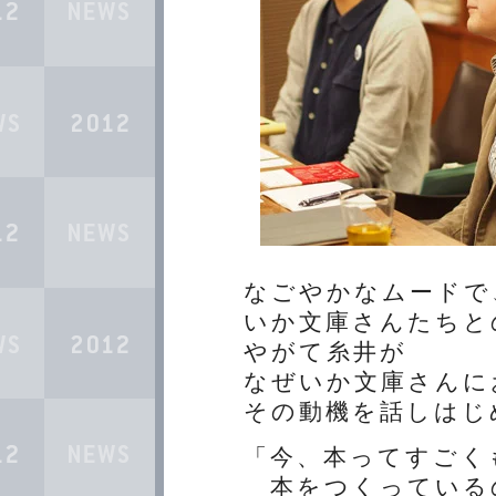
なごやかなムードで
いか文庫さんたちと
やがて糸井が
なぜいか文庫さんに
その動機を話しはじ
「今、本ってすごく
本をつくっている