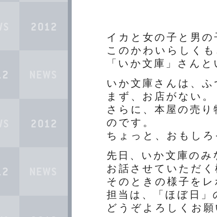
イカと女の子と男の
このかわいらしくも
「いか文庫」さんと
いか文庫さんは、ふ
まず、お店がない。
さらに、本屋の売り
のです。
ちょっと、おもしろ
先日、いか文庫のみ
お話させていただく
そのときの様子をレ
担当は、「ほぼ日」
どうぞよろしくお願