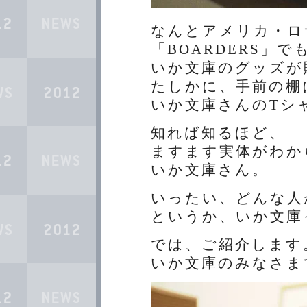
なんとアメリカ・ロ
「BOARDERS」で
いか文庫のグッズが
たしかに、手前の棚
いか文庫さんのTシ
知れば知るほど、
ますます実体がわか
いか文庫さん。
いったい、どんな人
というか、いか文庫
では、ご紹介します
いか文庫のみなさま