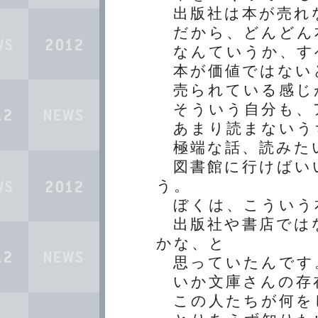
出版社は本が売れ
だから、どんどん
なんていうか、す
本が価値ではない
売られている感じ
そういう自分も、
あまり読まないう
極端な話、読みた
図書館に行けばい
う。
ぼくは、こういう
出版社や書店では
かな、と
思っていたんです
いか文庫さんの存
この人たちが何を