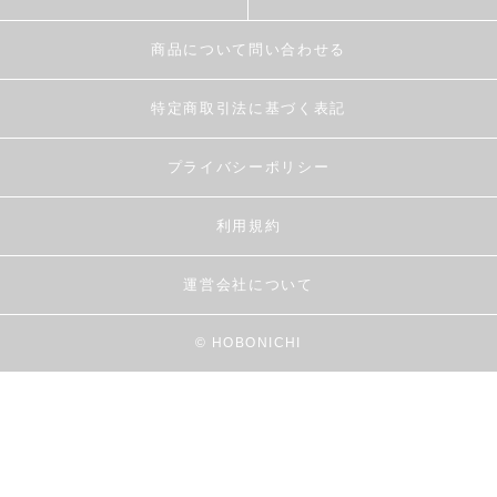
商品について問い合わせる
特定商取引法に基づく表記
プライバシーポリシー
利用規約
運営会社について
© HOBONICHI