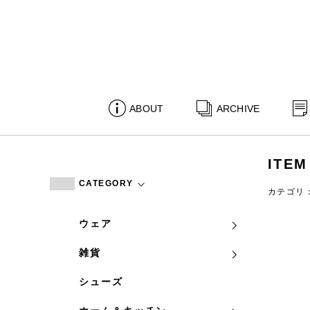
ABOUT
ARCHIVE
ITEM
CATEGORY
カテゴリ
ウェア
雑貨
シューズ