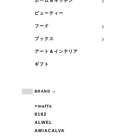
ホーム＆キッチン
ビューティー
フード
ブックス
アート＆インテリア
ギフト
BRAND
+maffs
8182
ALWEL
AMIACALVA