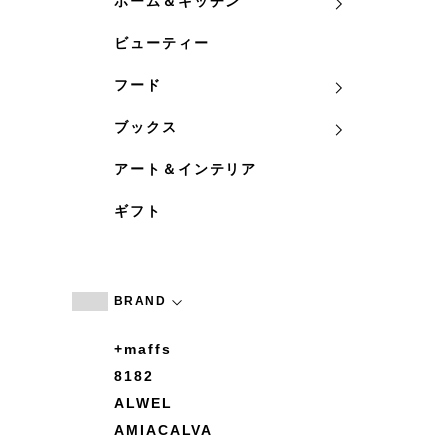
ホーム＆キッチン
ビューティー
フード
ブックス
アート＆インテリア
ギフト
BRAND
+maffs
8182
ALWEL
AMIACALVA