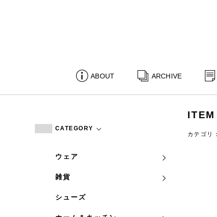
ABOUT
ARCHIVE
ITEM
CATEGORY
カテゴリ
ウェア
雑貨
シューズ