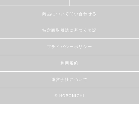
商品について問い合わせる
特定商取引法に基づく表記
プライバシーポリシー
利用規約
運営会社について
© HOBONICHI