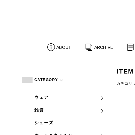
ABOUT
ARCHIVE
ITEM
CATEGORY
カテゴリ
ウェア
雑貨
シューズ