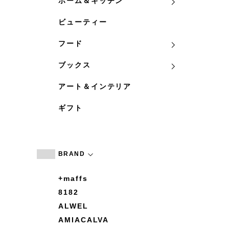
ホーム＆キッチン
ビューティー
フード
ブックス
アート＆インテリア
ギフト
BRAND
+maffs
8182
ALWEL
AMIACALVA