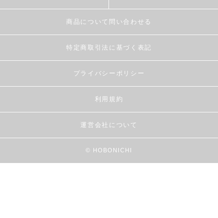
商品について問い合わせる
特定商取引法に基づく表記
プライバシーポリシー
利用規約
運営会社について
© HOBONICHI