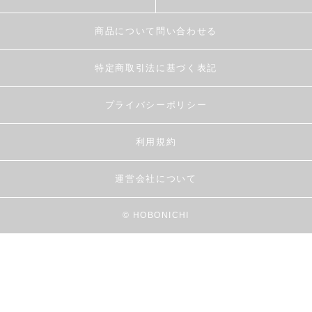
商品について問い合わせる
特定商取引法に基づく表記
プライバシーポリシー
利用規約
運営会社について
© HOBONICHI