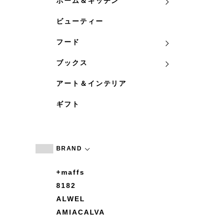
ホーム＆キッチン
ビューティー
フード
ブックス
アート＆インテリア
ギフト
BRAND
+maffs
8182
ALWEL
AMIACALVA