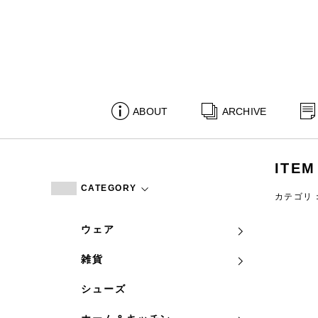
ABOUT
ARCHIVE
ITEM
CATEGORY
カテゴリ
ウェア
雑貨
シューズ