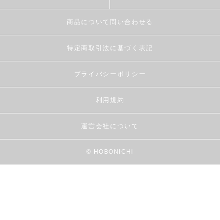
商品について問い合わせる
特定商取引法に基づく表記
プライバシーポリシー
利用規約
運営会社について
© HOBONICHI