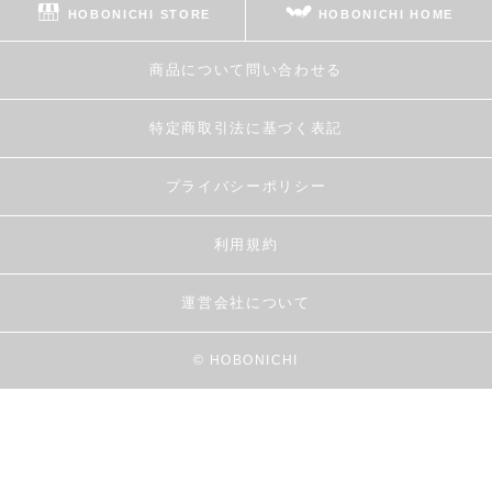
HOBONICHI STORE
HOBONICHI HOME
商品について問い合わせる
特定商取引法に基づく表記
プライバシーポリシー
利用規約
運営会社について
© HOBONICHI