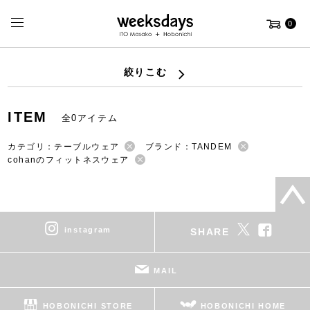
0
絞りこむ
ITEM
全0アイテム
カテゴリ：テーブルウェア
ブランド：TANDEM
cohanのフィットネスウェア
instagram
SHARE
MAIL
HOBONICHI STORE
HOBONICHI HOME