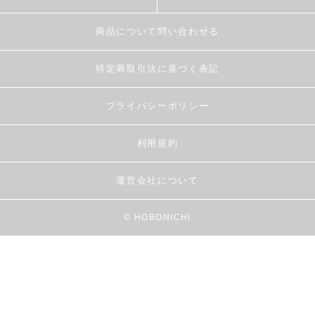
商品について問い合わせる
特定商取引法に基づく表記
プライバシーポリシー
利用規約
運営会社について
© HOBONICHI