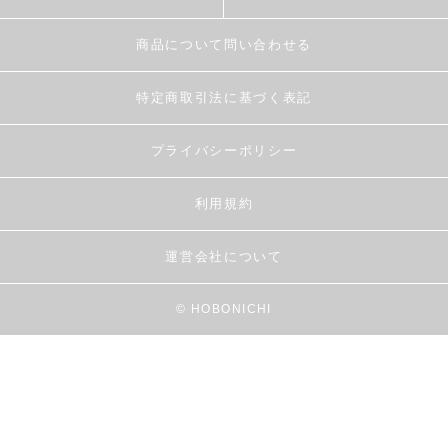
商品について問い合わせる
特定商取引法に基づく表記
プライバシーポリシー
利用規約
運営会社について
© HOBONICHI