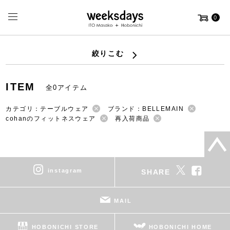
0
絞りこむ
ITEM
全0アイテム
カテゴリ：テーブルウェア
ブランド：BELLEMAIN
cohanのフィットネスウェア
再入荷商品
instagram
SHARE
MAIL
HOBONICHI STORE
HOBONICHI HOME