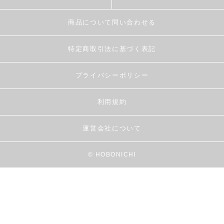
商品について問い合わせる
特定商取引法に基づく表記
プライバシーポリシー
利用規約
運営会社について
© HOBONICHI