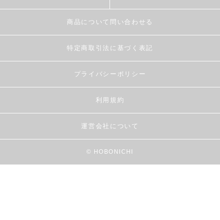
商品について問い合わせる
特定商取引法に基づく表記
プライバシーポリシー
利用規約
運営会社について
© HOBONICHI