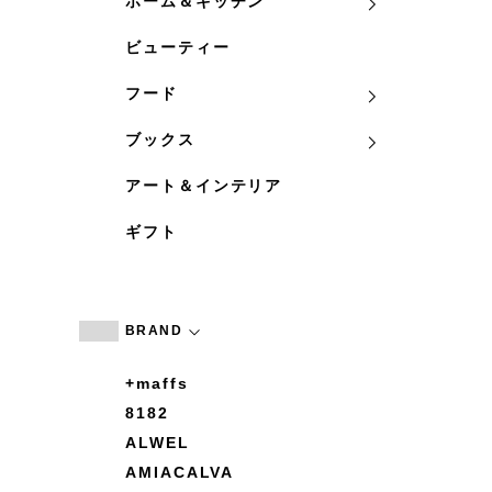
ホーム＆キッチン
ビューティー
フード
ブックス
アート＆インテリア
ギフト
BRAND
+maffs
8182
ALWEL
AMIACALVA