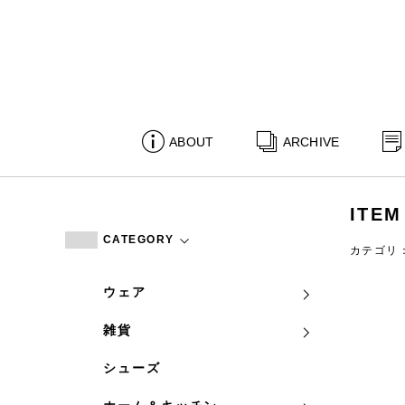
ABOUT
ARCHIVE
ITEM
CATEGORY
カテゴリ
ウェア
雑貨
シューズ