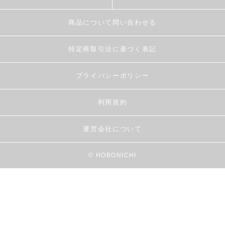
商品について問い合わせる
特定商取引法に基づく表記
プライバシーポリシー
利用規約
運営会社について
© HOBONICHI