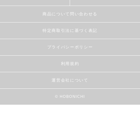
商品について問い合わせる
特定商取引法に基づく表記
プライバシーポリシー
利用規約
運営会社について
© HOBONICHI