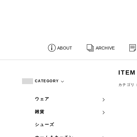
ABOUT
ARCHIVE
ITEM
CATEGORY
カテゴリ
ウェア
雑貨
シューズ