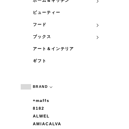
ホーム＆キッチン
ビューティー
フード
ブックス
アート＆インテリア
ギフト
BRAND
+maffs
8182
ALWEL
AMIACALVA