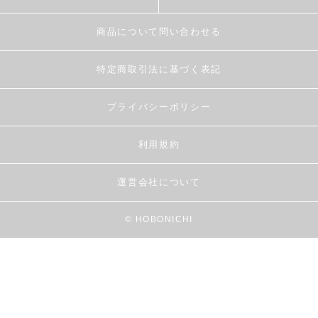
商品について問い合わせる
特定商取引法に基づく表記
プライバシーポリシー
利用規約
運営会社について
© HOBONICHI