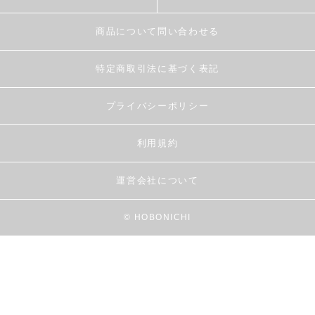
商品について問い合わせる
特定商取引法に基づく表記
プライバシーポリシー
利用規約
運営会社について
© HOBONICHI