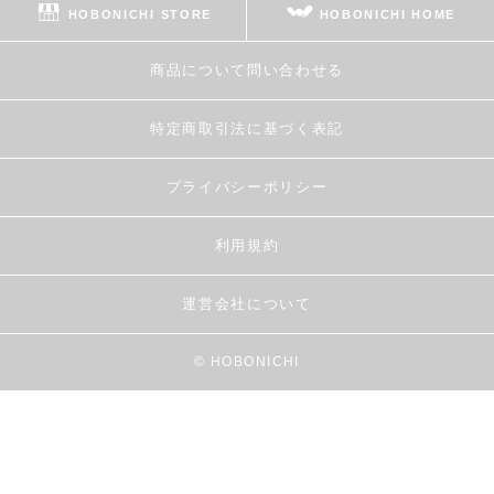
HOBONICHI STORE
HOBONICHI HOME
商品について問い合わせる
特定商取引法に基づく表記
プライバシーポリシー
利用規約
運営会社について
© HOBONICHI