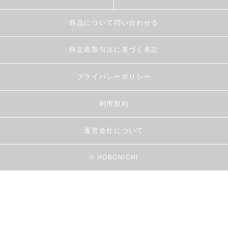
商品について問い合わせる
特定商取引法に基づく表記
プライバシーポリシー
利用規約
運営会社について
© HOBONICHI