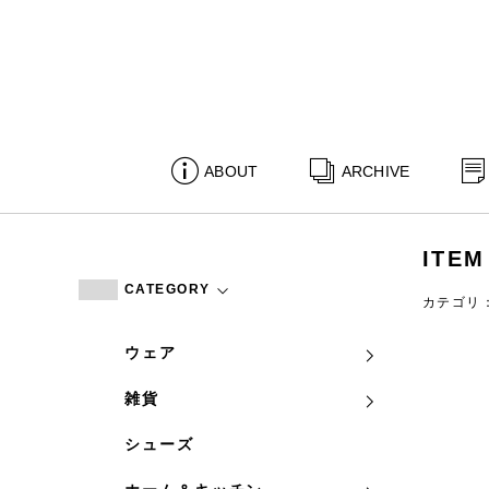
ABOUT
ARCHIVE
ITEM
CATEGORY
カテゴリ
ウェア
雑貨
シューズ