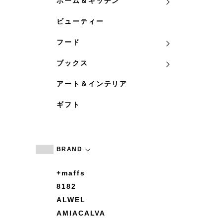
ホーム＆キッチン
ビューティー
フード
ブックス
アート＆インテリア
ギフト
BRAND
+maffs
8182
ALWEL
AMIACALVA