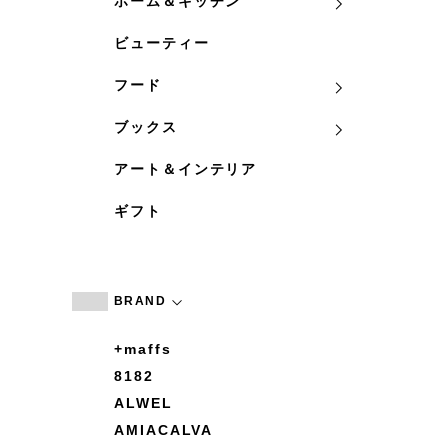
ホーム＆キッチン
ビューティー
フード
ブックス
アート＆インテリア
ギフト
BRAND
+maffs
8182
ALWEL
AMIACALVA