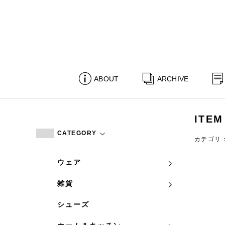
ABOUT
ARCHIVE
ITEM
CATEGORY
カテゴリ
ウェア
雑貨
シューズ