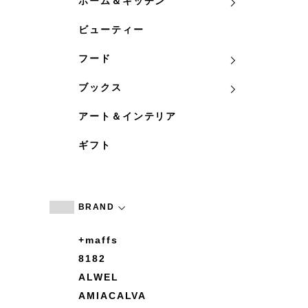
ホーム＆キッチン
ビューティー
フード
ブックス
アート＆インテリア
ギフト
BRAND
+maffs
8182
ALWEL
AMIACALVA