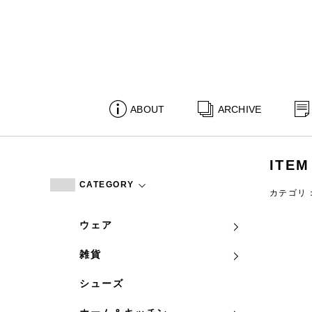
ABOUT
ARCHIVE
ITEM
CATEGORY
カテゴリ
ウェア
雑貨
シューズ