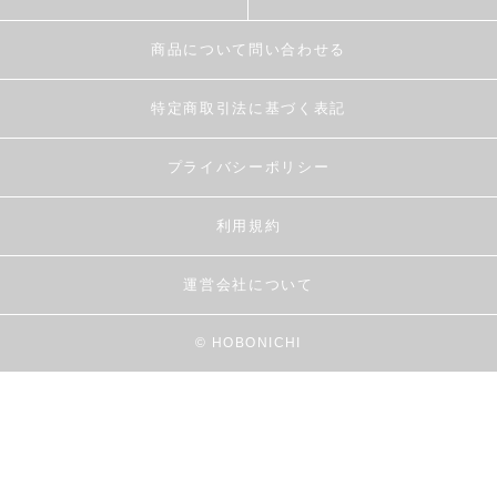
商品について問い合わせる
特定商取引法に基づく表記
プライバシーポリシー
利用規約
運営会社について
© HOBONICHI