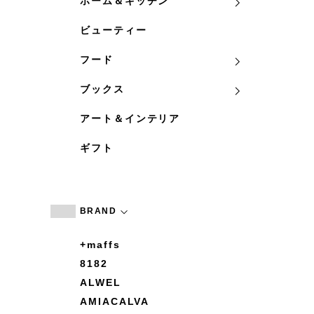
ホーム＆キッチン
ビューティー
フード
ブックス
アート＆インテリア
ギフト
BRAND
+maffs
8182
ALWEL
AMIACALVA