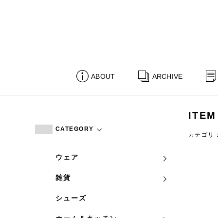
ABOUT
ARCHIVE
ITEM
CATEGORY
カテゴリ
ウェア
雑貨
シューズ