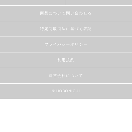
商品について問い合わせる
特定商取引法に基づく表記
プライバシーポリシー
利用規約
運営会社について
© HOBONICHI