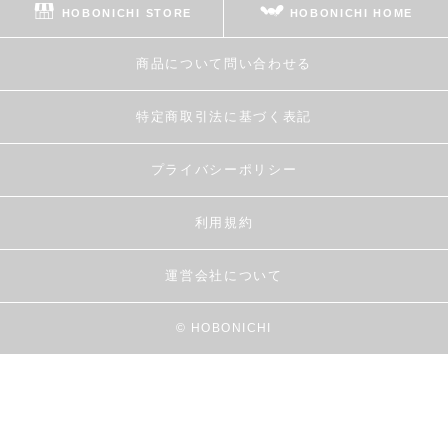
HOBONICHI STORE
HOBONICHI HOME
商品について問い合わせる
特定商取引法に基づく表記
プライバシーポリシー
利用規約
運営会社について
© HOBONICHI