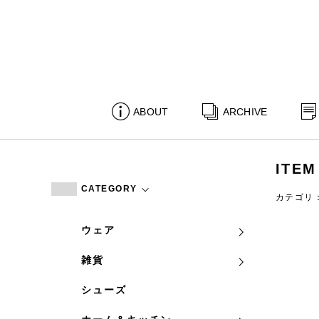
ABOUT
ARCHIVE
ITEM
CATEGORY
カテゴリ
ウェア
雑貨
シューズ