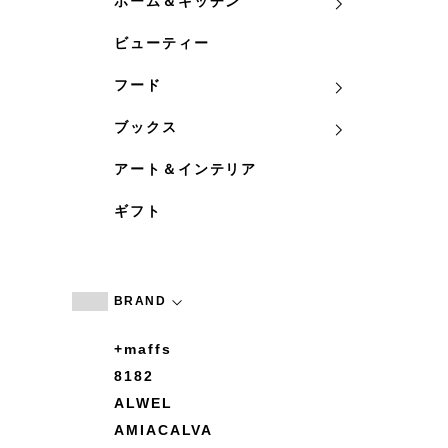
ホーム＆キッチン
ビューティー
フード
ブックス
アート＆インテリア
ギフト
BRAND
+maffs
8182
ALWEL
AMIACALVA