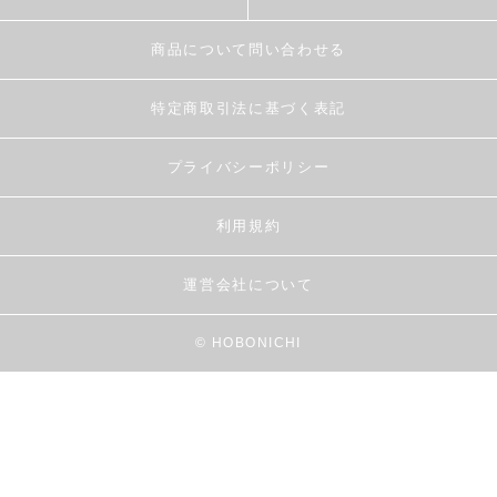
商品について問い合わせる
特定商取引法に基づく表記
プライバシーポリシー
利用規約
運営会社について
© HOBONICHI