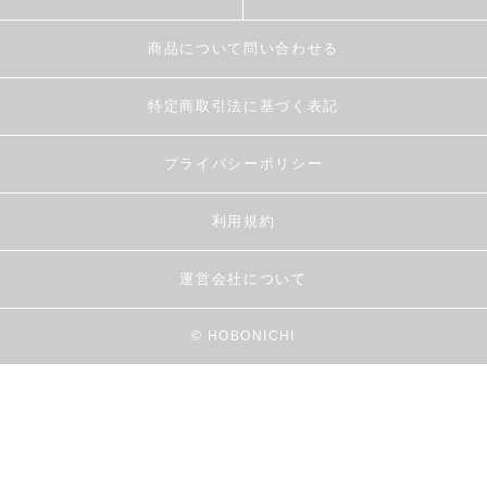
商品について問い合わせる
特定商取引法に基づく表記
プライバシーポリシー
利用規約
運営会社について
© HOBONICHI