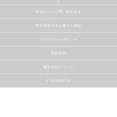
商品について問い合わせる
特定商取引法に基づく表記
プライバシーポリシー
利用規約
運営会社について
© HOBONICHI